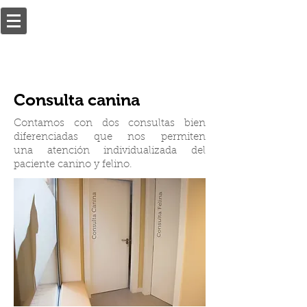
Consulta canina
Contamos con dos consultas bien
diferenciadas que nos permiten
una atención individualizada del
paciente canino y felino.