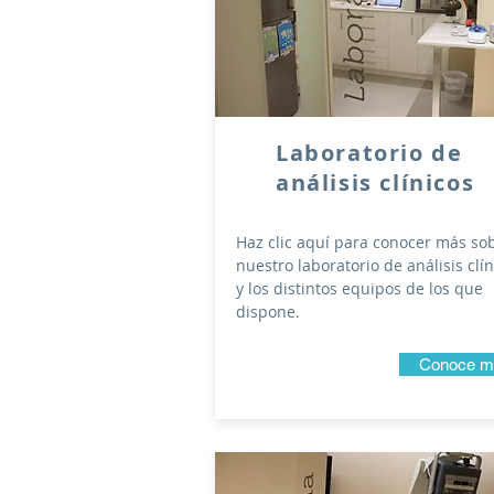
Laboratorio de
análisis clínicos
Haz clic aquí para conocer más so
nuestro laboratorio de análisis clín
y los distintos equipos de los que
dispone.
Conoce m