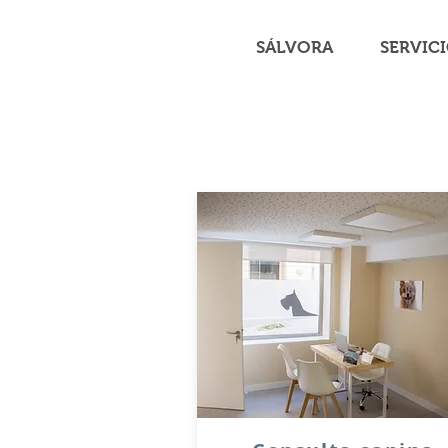
SÁLVORA
SERVIC