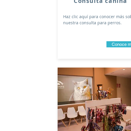
Consulta canina
Haz clic aquí para conocer más so
nuestra consulta para perros.
Conoce 