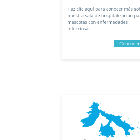
Haz clic aquí para conocer más so
nuestra sala de hospitalización pa
mascotas con enfermedades
infecciosas.
Conoce 