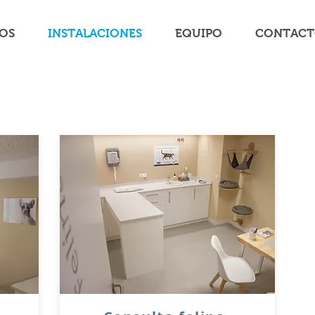
IOS
INSTALACIONES
EQUIPO
CONTAC