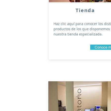
Tienda
Haz clic aquí para conocer los dist
productos de los que disponemos
nuestra tienda especializada.
Conoce 