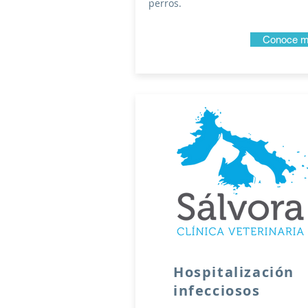
perros.
Conoce 
Hospitalización
infecciosos